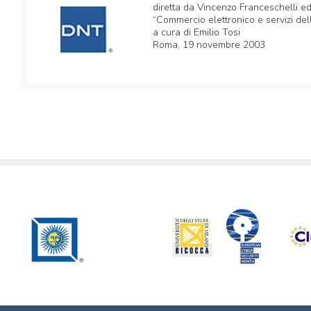
diretta da Vincenzo Franceschelli e
“Commercio elettronico e servizi del
a cura di Emilio Tosi
Roma, 19 novembre 2003