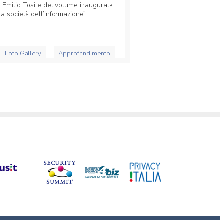
d Emilio Tosi e del volume inaugurale
la società dell’informazione”
Foto Gallery
Approfondimento