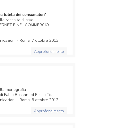
e tutela dei consumatori"
la raccolta di studi
TERNET E NEL COMMERCIO
nicazioni - Roma, 7 ottobre 2013
Approfondimento
lla monografia
i Fabio Bassan ed Emilio Tosi.
nicazioni - Roma, 9 ottobre 2012.
Approfondimento