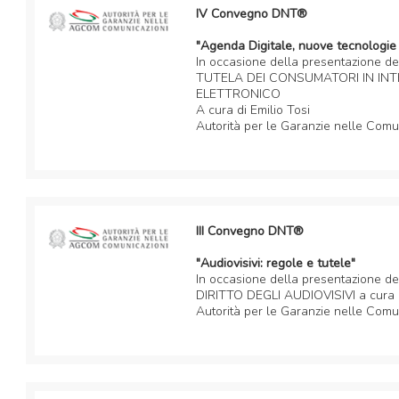
IV Convegno DNT®
"Agenda Digitale, nuove tecnologie 
In occasione della presentazione del
TUTELA DEI CONSUMATORI IN IN
ELETTRONICO
A cura di Emilio Tosi
Autorità per le Garanzie nelle Comu
III Convegno DNT®
"Audiovisivi: regole e tutele"
In occasione della presentazione de
DIRITTO DEGLI AUDIOVISIVI a cura d
Autorità per le Garanzie nelle Comu