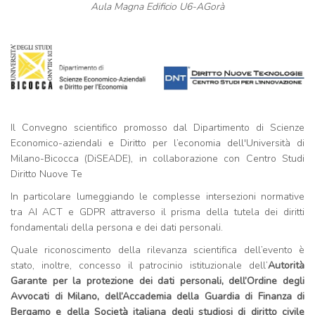
Aula Magna Edificio U6-AGorà
Il Convegno scientifico promosso dal Dipartimento di Scienze
Economico-aziendali e Diritto per l’economia dell'Università di
Milano-Bicocca (DiSEADE), in collaborazione con Centro Studi
Diritto Nuove Te
In particolare lumeggiando le complesse intersezioni normative
tra AI ACT e GDPR attraverso il prisma della tutela dei diritti
fondamentali della persona e dei dati personali.
Quale riconoscimento della rilevanza scientifica dell’evento è
stato, inoltre, concesso il patrocinio istituzionale dell’
Autorità
Garante per la protezione dei dati personali, dell’Ordine degli
Avvocati di Milano, dell’Accademia della Guardia di Finanza di
Bergamo e della Società italiana degli studiosi di diritto civile