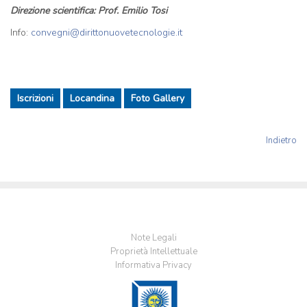
Direzione scientifica: Prof. Emilio Tosi
Info:
convegni@dirittonuovetecnologie.it
Iscrizioni
Locandina
Foto Gallery
Indietro
Note Legali
Proprietà Intellettuale
Informativa Privacy