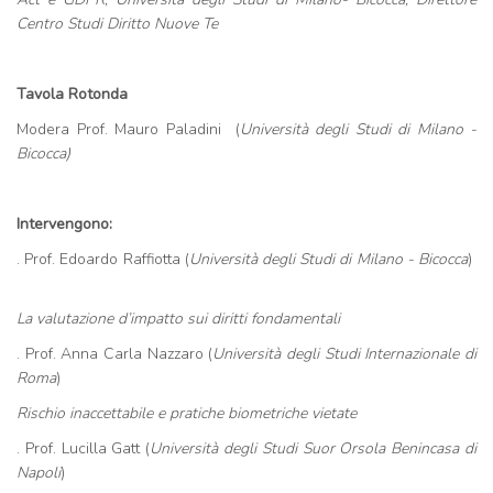
Centro Studi Diritto Nuove Te
Tavola Rotonda
Modera Prof. Mauro Paladini (
Università degli Studi di Milano -
Bicocca)
Intervengono:
. Prof. Edoardo Raffiotta (
Università degli Studi di Milano - Bicocca
)
La valutazione d’impatto sui diritti fondamentali
. Prof. Anna Carla Nazzaro (
Università degli Studi Internazionale di
Roma
)
Rischio inaccettabile e pratiche biometriche vietate
. Prof. Lucilla Gatt (
Università degli Studi Suor Orsola Benincasa di
Napoli
)