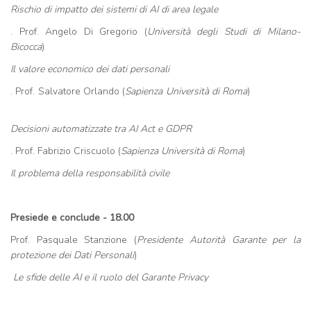
Rischio di impatto dei sistemi di AI di area legale
. Prof. Angelo Di Gregorio (
Università degli Studi di Milano-
Bicocca
)
Il valore economico dei dati personali
. Prof. Salvatore Orlando (
Sapienza Università di Roma
)
Decisioni automatizzate tra AI Act e GDPR
. Prof. Fabrizio Criscuolo (
Sapienza Università di Roma
)
Il problema della responsabilità civile
Presiede e conclude - 18.00
Prof. Pasquale Stanzione (
Presidente Autorità Garante per la
protezione dei Dati Personali
)
Le sfide delle AI e il ruolo del Garante Privacy