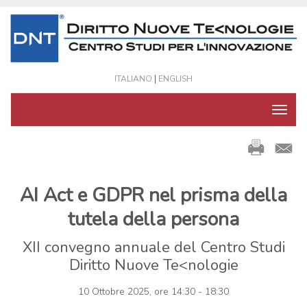
|
ITALIANO
ENGLISH
AI Act e GDPR nel prisma della
tutela della persona
XII convegno annuale del Centro Studi
Diritto Nuove Te<nologie
10 Ottobre 2025, ore 14:30 - 18:30