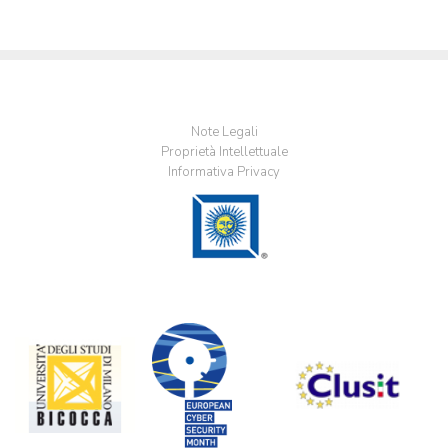
Note Legali
Proprietà Intellettuale
Informativa Privacy