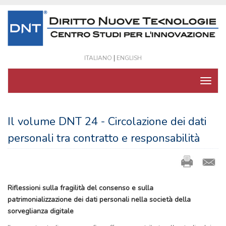
|
ITALIANO
ENGLISH
Il volume DNT 24 - Circolazione dei dati
personali tra contratto e responsabilità
Riflessioni sulla fragilità del consenso e sulla
patrimonializzazione dei dati personali nella società della
sorveglianza digitale