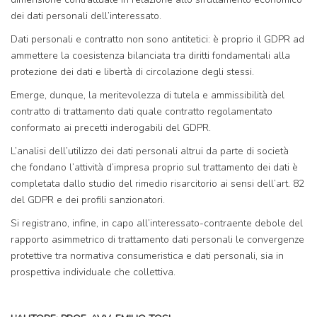
dei dati personali dell’interessato.
Dati personali e contratto non sono antitetici: è proprio il GDPR ad
ammettere la coesistenza bilanciata tra diritti fondamentali alla
protezione dei dati e libertà di circolazione degli stessi.
Emerge, dunque, la meritevolezza di tutela e ammissibilità del
contratto di trattamento dati quale contratto regolamentato
conformato ai precetti inderogabili del GDPR.
L’analisi dell’utilizzo dei dati personali altrui da parte di società
che fondano l’attività d’impresa proprio sul trattamento dei dati è
completata dallo studio del rimedio risarcitorio ai sensi dell’art. 82
del GDPR e dei profili sanzionatori.
Si registrano, infine, in capo all’interessato-contraente debole del
rapporto asimmetrico di trattamento dati personali le convergenze
protettive tra normativa consumeristica e dati personali, sia in
prospettiva individuale che collettiva.